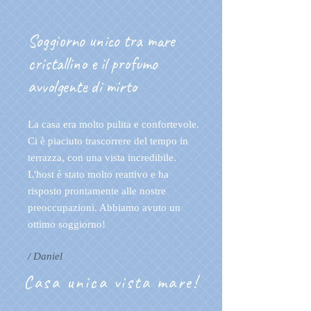
Soggiorno unico tra mare
cristallino e il profumo
avvolgente di mirto
La casa era molto pulita e confortevole.
Ci è piaciuto trascorrere del tempo in
terrazza, con una vista incredibile.
L'host è stato molto reattivo e ha
risposto prontamente alle nostre
preoccupazioni. Abbiamo avuto un
ottimo soggiorno!
/ Daniel
Casa unica vista mare!