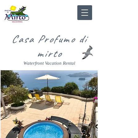
Casa Profumo di
mirto
Waterfront Vacation Rental