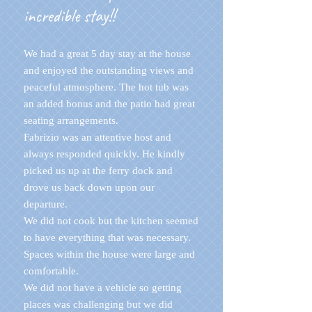
incredible stay!!
We had a great 5 day stay at the house
and enjoyed the outstanding views and
peaceful atmosphere. The hot tub was
an added bonus and the patio had great
seating arrangements.
Fabrizio was an attentive host and
always responded quickly. He kindly
picked us up at the ferry dock and
drove us back down upon our
departure.
We did not cook but the kitchen seemed
to have everything that was necessary.
Spaces within the house were large and
comfortable.
We did not have a vehicle so getting
places was challenging but we did