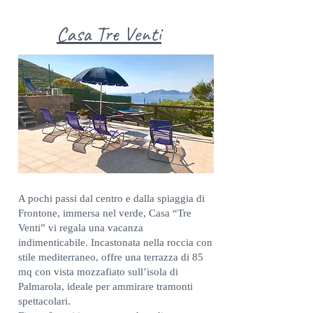
Casa Tre Venti
A pochi passi dal centro e dalla spiaggia di
Frontone, immersa nel verde, Casa “Tre
Venti” vi regala una vacanza
indimenticabile. Incastonata nella roccia con
stile mediterraneo, offre una terrazza di 85
mq con vista mozzafiato sull’isola di
Palmarola, ideale per ammirare tramonti
spettacolari.