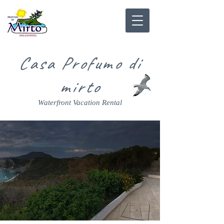
Casa Profumo di
mirto
Waterfront Vacation Rental