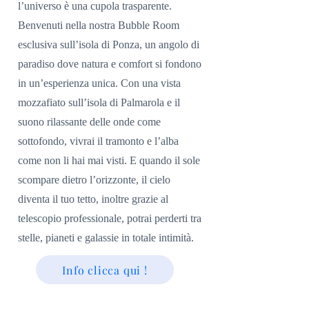
l’universo è una cupola trasparente.
Benvenuti nella nostra Bubble Room
esclusiva sull’isola di Ponza, un angolo di
paradiso dove natura e comfort si fondono
in un’esperienza unica. Con una vista
mozzafiato sull’isola di Palmarola e il
suono rilassante delle onde come
sottofondo, vivrai il tramonto e l’alba
come non li hai mai visti. E quando il sole
scompare dietro l’orizzonte, il cielo
diventa il tuo tetto, inoltre grazie al
telescopio professionale, potrai perderti tra
stelle, pianeti e galassie in totale intimità.
Info clicca qui !