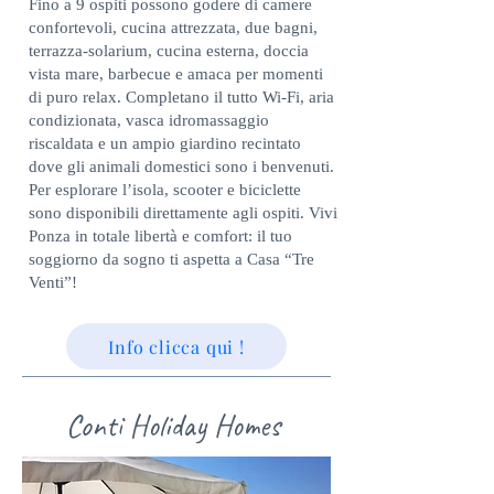
Fino a 9 ospiti possono godere di camere
confortevoli, cucina attrezzata, due bagni,
terrazza-solarium, cucina esterna, doccia
vista mare, barbecue e amaca per momenti
di puro relax. Completano il tutto Wi-Fi, aria
condizionata, vasca idromassaggio
riscaldata e un ampio giardino recintato
dove gli animali domestici sono i benvenuti.
Per esplorare l’isola, scooter e biciclette
sono disponibili direttamente agli ospiti. Vivi
Ponza in totale libertà e comfort: il tuo
soggiorno da sogno ti aspetta a Casa “Tre
Venti”!
Info clicca qui !
Conti Holiday Homes