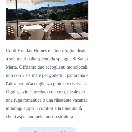
Conti Holiday Homes è il tuo rifugio ideale
a soli metri dalla splendida spiaggia di Santa
Maria. Offriamo due accoglienti monolocali,
uno con vista mare per goderti il panorama e
l'altro per un'accoglienza piùima e riservata.
Ogni spazio è arredato con cura, ideale per
una fuga romantica o una rilassante vacanza
in famiglia.opri il comfort e la tranquillità
che ti aspettano nella nostra struttura!