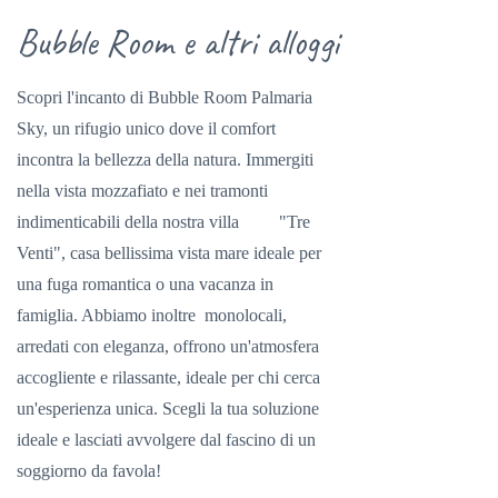
Bubble Room e altri alloggi
Scopri l'incanto di Bubble Room Palmaria
Sky, un rifugio unico dove il comfort
incontra la bellezza della natura. Immergiti
nella vista mozzafiato e nei tramonti
indimenticabili della nostra villa "Tre
Venti", casa bellissima vista mare ideale per
una fuga romantica o una vacanza in
famiglia. Abbiamo inoltre monolocali,
arredati con eleganza, offrono un'atmosfera
accogliente e rilassante, ideale per chi cerca
un'esperienza unica. Scegli la tua soluzione
ideale e lasciati avvolgere dal fascino di un
soggiorno da favola!